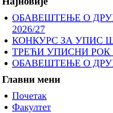
Најновије
ОБАВЕШТЕЊЕ О ДР
2026/27
КОНКУРС ЗА УПИС Ш
ТРЕЋИ УПИСНИ РОК 
ОБАВЕШТЕЊЕ О ДР
Главни
мени
Почетак
Факултет