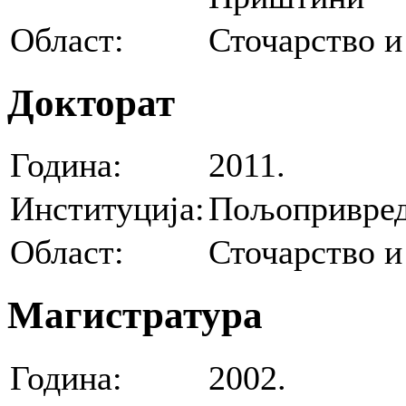
Област:
Сточарство и
Докторат
Година:
2011.
Институција:
Пољопривред
Област:
Сточарство и
Магистратура
Година:
2002.