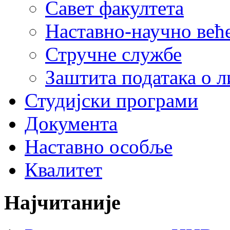
Савет факултета
Наставно-научно већ
Стручне службе
Заштита података о 
Студијски програми
Документа
Наставно особље
Квалитет
Најчитаније