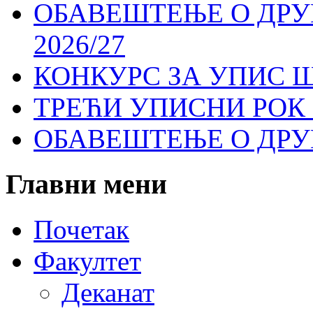
ОБАВЕШТЕЊЕ О ДР
2026/27
КОНКУРС ЗА УПИС Ш
ТРЕЋИ УПИСНИ РОК 
ОБАВЕШТЕЊЕ О ДР
Главни
мени
Почетак
Факултет
Деканат