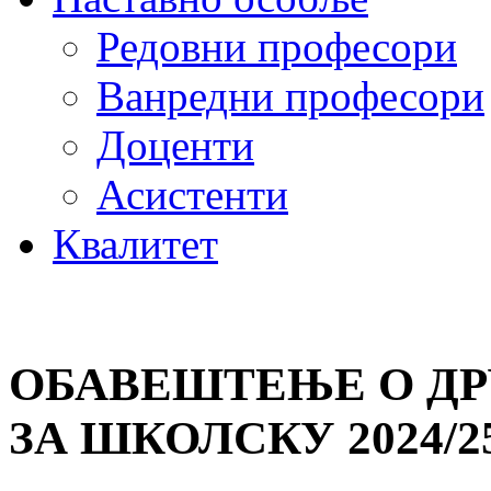
Редовни професори
Ванредни професори
Доценти
Асистенти
Квалитет
ОБАВЕШТЕЊЕ О Д
ЗА ШКОЛСКУ 2024/2