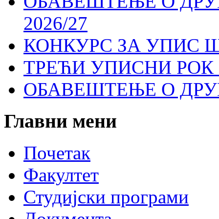
ОБАВЕШТЕЊЕ О ДР
2026/27
КОНКУРС ЗА УПИС Ш
ТРЕЋИ УПИСНИ РОК 
ОБАВЕШТЕЊЕ О ДР
Главни
мени
Почетак
Факултет
Студијски програми
Документа