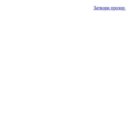
Затвори прозор